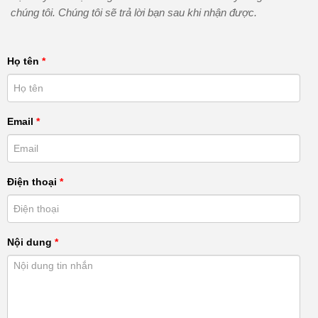
chúng tôi. Chúng tôi sẽ trả lời bạn sau khi nhận được.
Họ tên
*
Email
*
Điện thoại
*
Nội dung
*