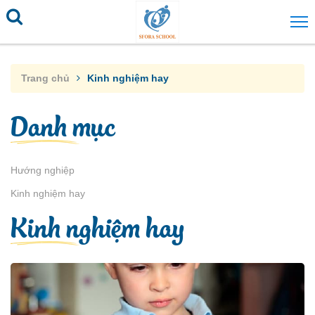
Trang chủ
Kinh nghiệm hay
Danh mục
Hướng nghiệp
Kinh nghiệm hay
Kinh nghiệm hay