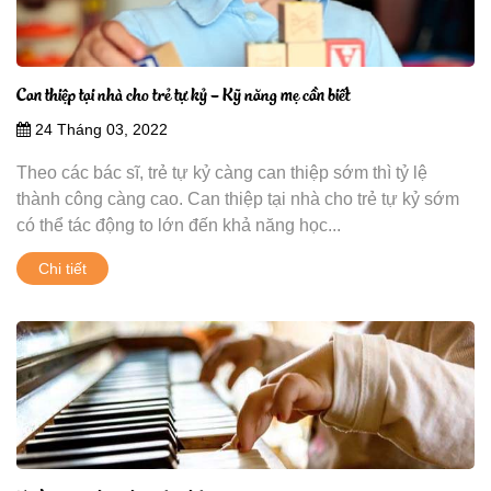
Can thiệp tại nhà cho trẻ tự kỷ – Kỹ năng mẹ cần biết
24 Tháng 03, 2022
Theo các bác sĩ, trẻ tự kỷ càng can thiệp sớm thì tỷ lệ
thành công càng cao. Can thiệp tại nhà cho trẻ tự kỷ sớm
có thể tác động to lớn đến khả năng học...
Chi tiết